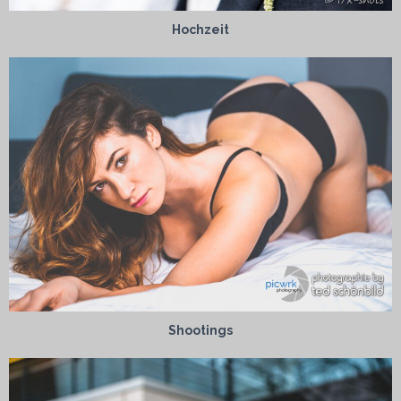
Hochzeit
Shootings