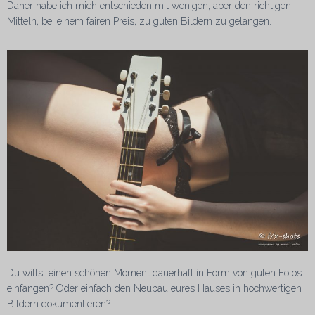
Daher habe ich mich entschieden mit wenigen, aber den richtigen
Mitteln, bei einem fairen Preis, zu guten Bildern zu gelangen.
Du willst einen schönen Moment dauerhaft in Form von guten Fotos
einfangen? Oder einfach den Neubau eures Hauses in hochwertigen
Bildern dokumentieren?