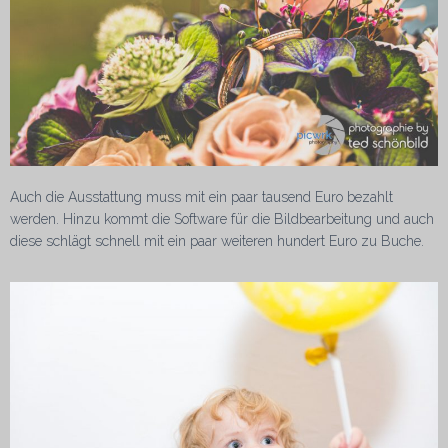
Auch die Ausstattung muss mit ein paar tausend Euro bezahlt
werden. Hinzu kommt die Software für die Bildbearbeitung und auch
diese schlägt schnell mit ein paar weiteren hundert Euro zu Buche.