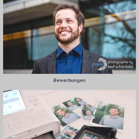
Bewerbungen