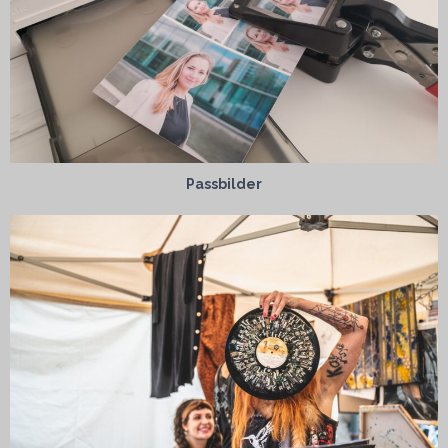
Passbilder