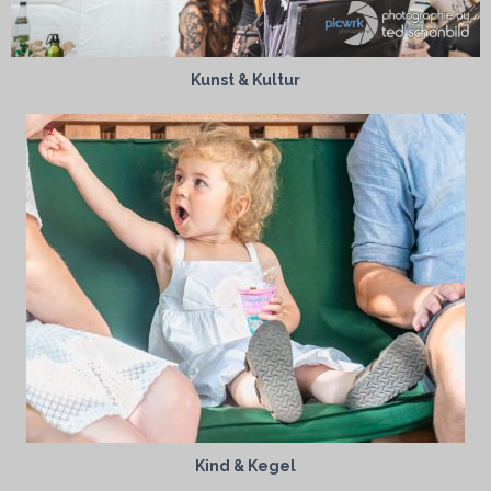
Kunst & Kultur
Kind & Kegel