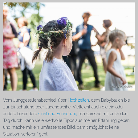
Vom Junggesellenabschied, über
Hochzeiten
, dem Babybauch bis
zur Einschulung oder Jugendweihe. Vielleicht auch die ein oder
andere besondere
sinnliche Erinnerung
. Ich spreche mit euch den
Tag durch, kann viele wertvolle Tipps aus meiner Erfahrung geben
und mache mir ein umfassendes Bild, damit möglichst keine
Situation „verloren“ geht.