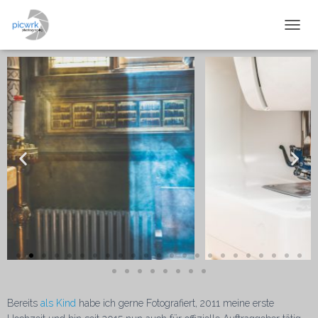
NAVIG
Bereits
als Kind
habe ich gerne Fotografiert, 2011 meine erste