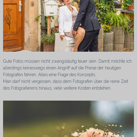
Gute Fotos müssen nicht zwangsläufig teuer sein. Damit möchte ich
allerdings keineswegs einen Angriff auf die Preise der heutigen
Fotografen fahren. Alles eine Frage des Konzepts.
Man darf nicht vergessen, dass dem Fotografen über die reine Zeit
des Fotografierens hinaus, viele weitere Kosten entstehen.