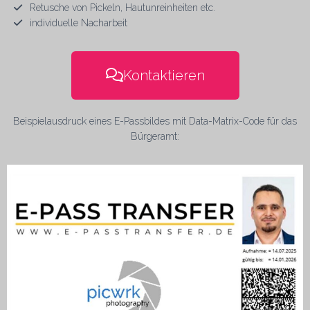
Retusche von Pickeln, Hautunreinheiten etc.
individuelle Nacharbeit
Kontaktieren
Beispielausdruck eines E-Passbildes mit Data-Matrix-Code für das
Bürgeramt: