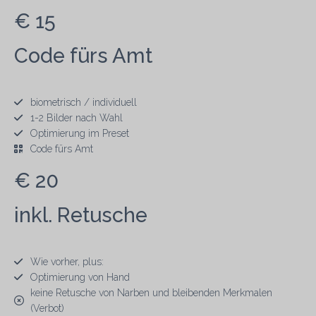
€ 15
Code fürs Amt
biometrisch / individuell
1-2 Bilder nach Wahl
Optimierung im Preset
Code fürs Amt
€ 20
inkl. Retusche
Wie vorher, plus:
Optimierung von Hand
keine Retusche von Narben und bleibenden Merkmalen
(Verbot)