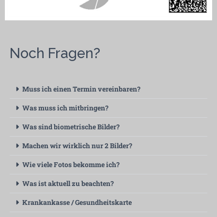
Noch Fragen?
Muss ich einen Termin vereinbaren?
Was muss ich mitbringen?
Was sind biometrische Bilder?
Machen wir wirklich nur 2 Bilder?
Wie viele Fotos bekomme ich?
Was ist aktuell zu beachten?
Krankankasse / Gesundheitskarte