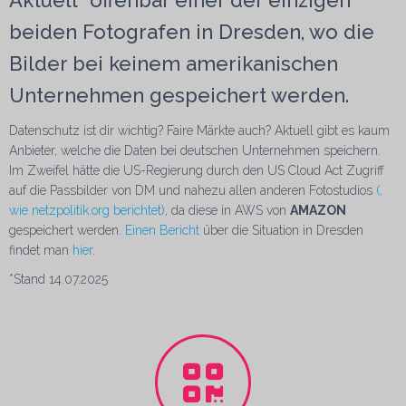
beiden Fotografen in Dresden, wo die
Bilder bei keinem amerikanischen
Unternehmen gespeichert werden.
Datenschutz ist dir wichtig? Faire Märkte auch? Aktuell gibt es kaum
Anbieter, welche die Daten bei deutschen Unternehmen speichern.
Im Zweifel hätte die US-Regierung durch den US Cloud Act Zugriff
auf die Passbilder von DM und nahezu allen anderen Fotostudios
(,
wie netzpolitik.org berichtet)
, da diese in AWS von
AMAZON
gespeichert werden.
Einen Bericht
über die Situation in Dresden
findet man
hier
.
*Stand 14.07.2025