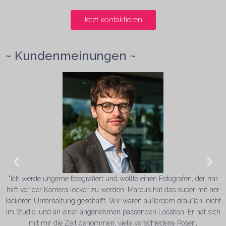
Jetzt kontaktieren!
~ Kundenmeinungen ~
n
"Ich werde ungerne fotografiert und wollte einen Fotografen, der mir
hilft vor der Kamera locker zu werden. Marcus hat das super mit ner
lockeren Unterhaltung geschafft. Wir waren außerdem draußen, nicht
im Studio, und an einer angenehmen passenden Location. Er hat sich
mit mir die Zeit genommen, viele verschiedene Posen,