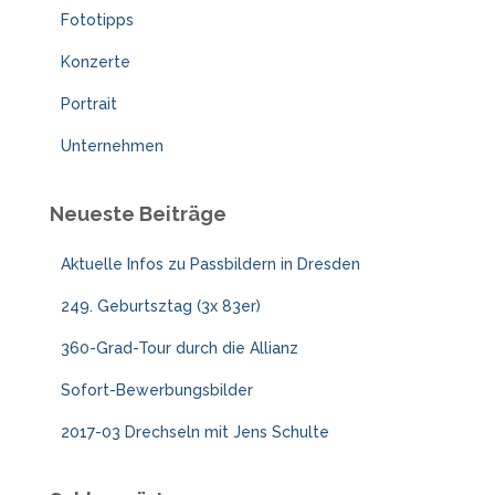
:
Fototipps
Konzerte
Portrait
Unternehmen
Neueste Beiträge
Aktuelle Infos zu Passbildern in Dresden
249. Geburtsztag (3x 83er)
360-Grad-Tour durch die Allianz
Sofort-Bewerbungsbilder
2017-03 Drechseln mit Jens Schulte