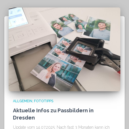
ALLGEMEIN
FOTOTIPPS
Aktuelle Infos zu Passbildern in
Dresden
Update vom 14.07.2025: Nach fast 3 Monaten kann ich