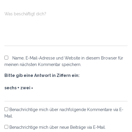
Was beschäftigt dich?
Name, E-Mail-Adresse und Website in diesem Browser für
meinen nächsten Kommentar speichern.
Bitte gib eine Antwort in Ziffern ein:
sechs + zwei =
Benachrichtige mich über nachfolgende Kommentare via E-
Mail.
Benachrichtige mich über neue Beiträge via E-Mail.