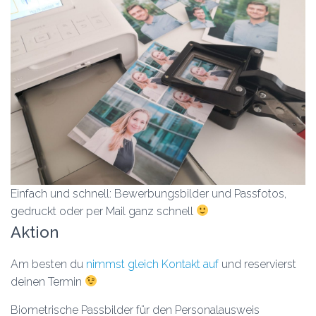
Einfach und schnell: Bewerbungsbilder und Passfotos,
gedruckt oder per Mail ganz schnell
Aktion
Am besten du
nimmst gleich Kontakt auf
und reservierst
deinen Termin
Biometrische Passbilder für den Personalausweis