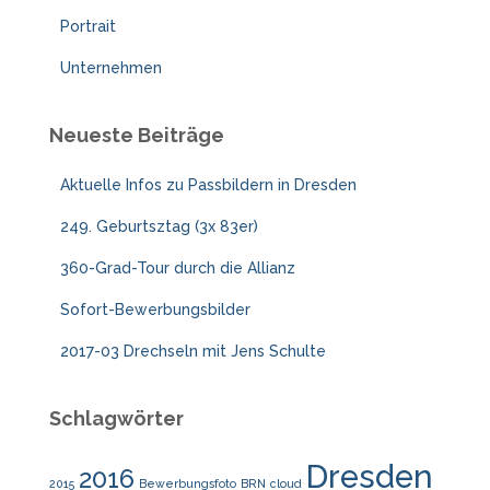
Portrait
Unternehmen
Neueste Beiträge
Aktuelle Infos zu Passbildern in Dresden
249. Geburtsztag (3x 83er)
360-Grad-Tour durch die Allianz
Sofort-Bewerbungsbilder
2017-03 Drechseln mit Jens Schulte
Schlagwörter
Dresden
2016
2015
Bewerbungsfoto
BRN
cloud