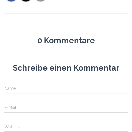
0 Kommentare
Schreibe einen Kommentar
Name
E-Mail
Website