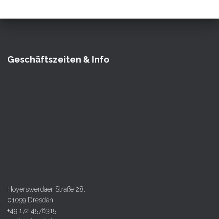
Geschäftszeiten & Info
Hoyerswerdaer Straße 28,
01099 Dresden
+49 172 4576315