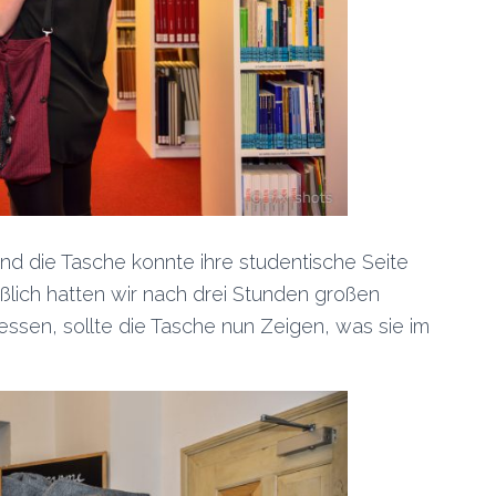
d die Tasche konnte ihre studentische Seite
eßlich hatten wir nach drei Stunden großen
en, sollte die Tasche nun Zeigen, was sie im