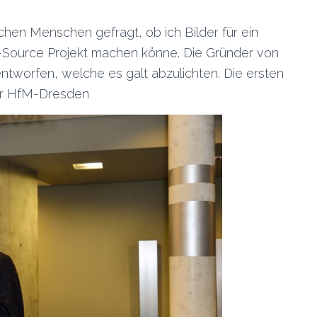
chen Menschen gefragt, ob ich Bilder für ein
n-Source Projekt machen könne. Die Gründer von
ntworfen, welche es galt abzulichten. Die ersten
er HfM-Dresden