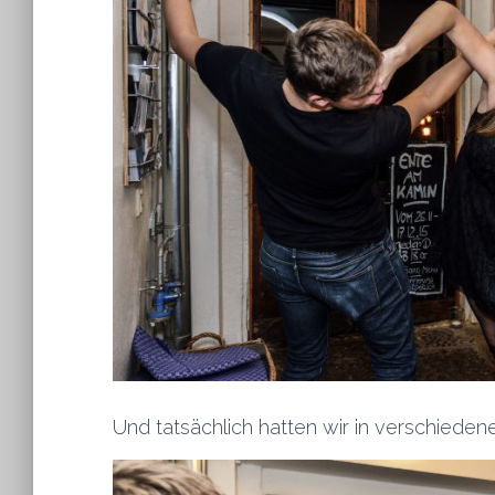
Und tatsächlich hatten wir in verschied