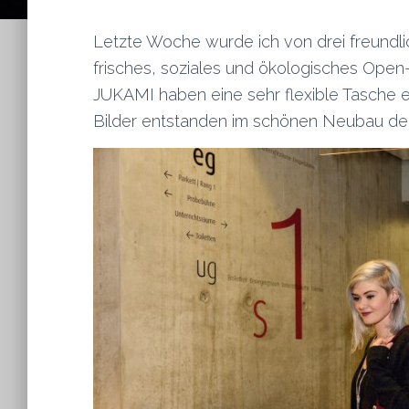
Letzte Woche wurde ich von drei freundli
frisches, soziales und ökologisches Ope
JUKAMI haben eine sehr flexible Tasche e
Bilder entstanden im schönen Neubau d