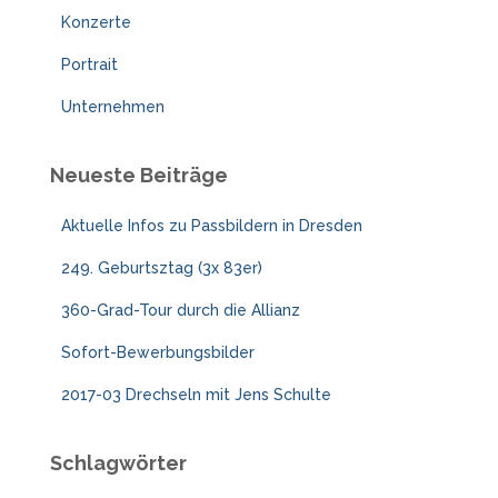
Konzerte
Portrait
Unternehmen
Neueste Beiträge
Aktuelle Infos zu Passbildern in Dresden
249. Geburtsztag (3x 83er)
360-Grad-Tour durch die Allianz
Sofort-Bewerbungsbilder
2017-03 Drechseln mit Jens Schulte
Schlagwörter