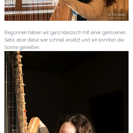
Begonnen haben wir ganz klassisch mit einer gerissenen
Saite, aber diese war schnell ersetzt und wir konnten die
Sonne genießen.