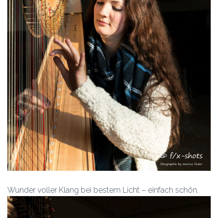
Wunder voller Klang bei bestem Licht – einfach schön.