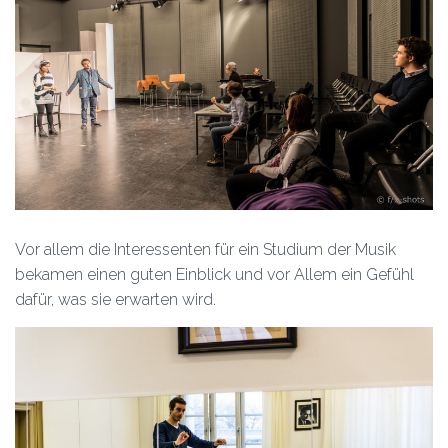
Vor allem die Interessenten für ein Studium der Musik
bekamen einen guten Einblick und vor Allem ein Gefühl
dafür, was sie erwarten wird.