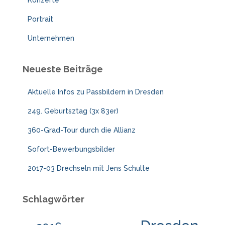
Portrait
Unternehmen
Neueste Beiträge
Aktuelle Infos zu Passbildern in Dresden
249. Geburtsztag (3x 83er)
360-Grad-Tour durch die Allianz
Sofort-Bewerbungsbilder
2017-03 Drechseln mit Jens Schulte
Schlagwörter