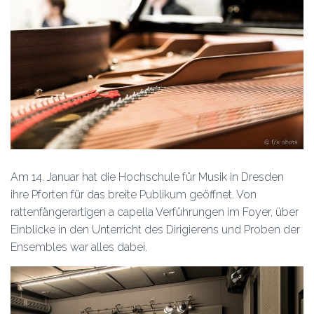
Am 14. Januar hat die Hochschule für Musik in Dresden
ihre Pforten für das breite Publikum geöffnet. Von
rattenfängerartigen a capella Verführungen im Foyer, über
Einblicke in den Unterricht des Dirigierens und Proben der
Ensembles war alles dabei.